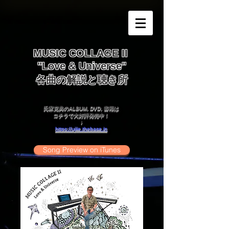
MUSIC COLLAGE II
​"Love & Universe"
各曲の解説と聴き所
氏家克典のALBUM, DVD, 書籍は
コチラで
大好評発売中！
↓
https://ujiie.thebase.in
Song Preview on iTunes